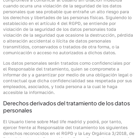
cuando ocurra una violación de la seguridad de los datos
personales que sea probable que entrañe un alto riesgo para
los derechos y libertades de las personas físicas. Siguiendo lo
establecido en el artículo 4 del RGPD, se entiende por
violación de la seguridad de los datos personales toda
violación de la seguridad que ocasione la destrucción, pérdida
o alteración accidental o ilícita de datos personales
transmitidos, conservados o tratados de otra forma, o la
comunicación o acceso no autorizados a dichos datos.
Los datos personales serán tratados como confidenciales por
el Responsable del tratamiento, quien se compromete a
informar de y a garantizar por medio de una obligación legal o
contractual que dicha confidencialidad sea respetada por sus
empleados, asociados, y toda persona a la cual le haga
accesible la información.
Derechos derivados del tratamiento de los datos
personales
El Usuario tiene sobre Mad life madrid y podrá, por tanto,
ejercer frente al Responsable del tratamiento los siguientes
derechos reconocidos en el RGPD y la Ley Orgánica 3/2018, de