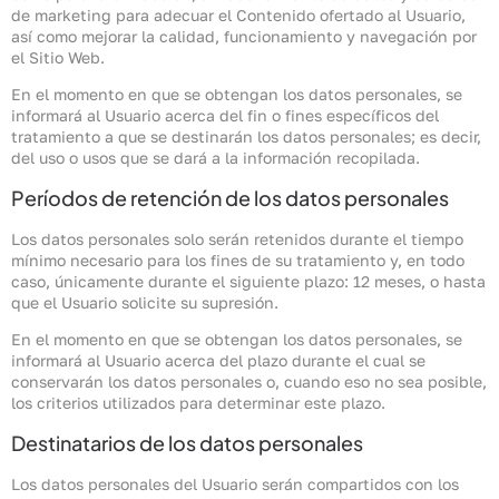
de marketing para adecuar el Contenido ofertado al Usuario,
así como mejorar la calidad, funcionamiento y navegación por
el Sitio Web.
En el momento en que se obtengan los datos personales, se
informará al Usuario acerca del fin o fines específicos del
tratamiento a que se destinarán los datos personales; es decir,
del uso o usos que se dará a la información recopilada.
Períodos de retención de los datos personales
Los datos personales solo serán retenidos durante el tiempo
mínimo necesario para los fines de su tratamiento y, en todo
caso, únicamente durante el siguiente plazo: 12 meses, o hasta
que el Usuario solicite su supresión.
En el momento en que se obtengan los datos personales, se
informará al Usuario acerca del plazo durante el cual se
conservarán los datos personales o, cuando eso no sea posible,
los criterios utilizados para determinar este plazo.
Destinatarios de los datos personales
Los datos personales del Usuario serán compartidos con los