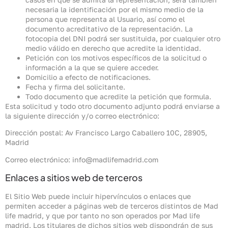
necesaria la identificación por el mismo medio de la
persona que representa al Usuario, así como el
documento acreditativo de la representación. La
fotocopia del DNI podrá ser sustituida, por cualquier otro
medio válido en derecho que acredite la identidad.
Petición con los motivos específicos de la solicitud o
información a la que se quiere acceder.
Domicilio a efecto de notificaciones.
Fecha y firma del solicitante.
Todo documento que acredite la petición que formula.
Esta solicitud y todo otro documento adjunto podrá enviarse a
la siguiente dirección y/o correo electrónico:
Dirección postal: Av Francisco Largo Caballero 10C, 28905,
Madrid
Correo electrónico: info@madlifemadrid.com
Enlaces a sitios web de terceros
El Sitio Web puede incluir hipervínculos o enlaces que
permiten acceder a páginas web de terceros distintos de Mad
life madrid, y que por tanto no son operados por Mad life
madrid. Los titulares de dichos sitios web dispondrán de sus