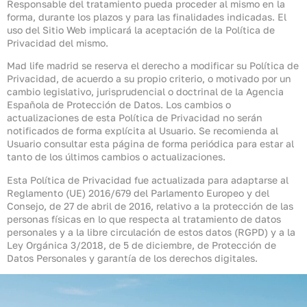
Responsable del tratamiento pueda proceder al mismo en la
forma, durante los plazos y para las finalidades indicadas. El
uso del Sitio Web implicará la aceptación de la Política de
Privacidad del mismo.
Mad life madrid se reserva el derecho a modificar su Política de
Privacidad, de acuerdo a su propio criterio, o motivado por un
cambio legislativo, jurisprudencial o doctrinal de la Agencia
Española de Protección de Datos. Los cambios o
actualizaciones de esta Política de Privacidad no serán
notificados de forma explícita al Usuario. Se recomienda al
Usuario consultar esta página de forma periódica para estar al
tanto de los últimos cambios o actualizaciones.
Esta Política de Privacidad fue actualizada para adaptarse al
Reglamento (UE) 2016/679 del Parlamento Europeo y del
Consejo, de 27 de abril de 2016, relativo a la protección de las
personas físicas en lo que respecta al tratamiento de datos
personales y a la libre circulación de estos datos (RGPD) y a la
Ley Orgánica 3/2018, de 5 de diciembre, de Protección de
Datos Personales y garantía de los derechos digitales.