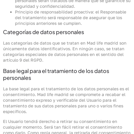
personales serán tratados de manera que se garantice su
seguridad y confidencialidad.
Principio de responsabilidad proactiva: el Responsable
del tratamiento será responsable de asegurar que los
principios anteriores se cumplen.
Categorías de datos personales
Las categorías de datos que se tratan en Mad life madrid son
únicamente datos identificativos. En ningún caso, se tratan
categorías especiales de datos personales en el sentido del
artículo 9 del RGPD.
Base legal para el tratamiento de los datos
personales
La base legal para el tratamiento de los datos personales es el
consentimiento. Mad life madrid se compromete a recabar el
consentimiento expreso y verificable del Usuario para el
tratamiento de sus datos personales para uno o varios fines
específicos.
El Usuario tendrá derecho a retirar su consentimiento en
cualquier momento. Será tan fácil retirar el consentimiento
como darlo. Como regla general, la retirada del consentimiento