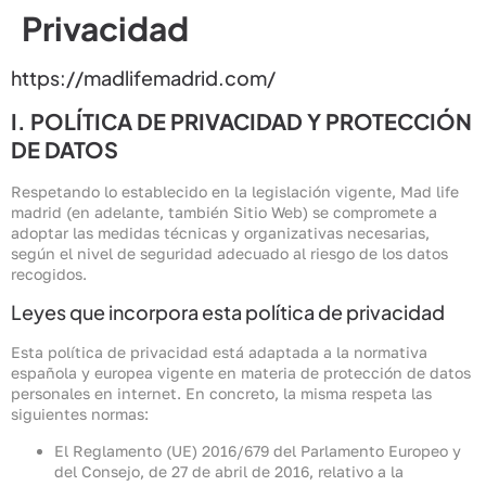
contenido
Privacidad
https://madlifemadrid.com/
I. POLÍTICA DE PRIVACIDAD Y PROTECCIÓN
DE DATOS
Respetando lo establecido en la legislación vigente, Mad life
madrid (en adelante, también Sitio Web) se compromete a
adoptar las medidas técnicas y organizativas necesarias,
según el nivel de seguridad adecuado al riesgo de los datos
recogidos.
Leyes que incorpora esta política de privacidad
Esta política de privacidad está adaptada a la normativa
española y europea vigente en materia de protección de datos
personales en internet. En concreto, la misma respeta las
siguientes normas:
El Reglamento (UE) 2016/679 del Parlamento Europeo y
del Consejo, de 27 de abril de 2016, relativo a la