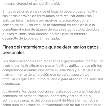
no condicionará el uso del Sitio Web.
En las ocasiones en las que el Usuario deba o pueda facilitar
sus datos a través de formularios para realizar consultas,
solicitar información o por motivos relacionados con el
contenido del Sitio Web, se le informará en caso de que la
cumplimentación de alguno de ellos sea obligatoria debido a
que los mismos sean imprescindibles para el correcto
desarrollo de la operación realizada.
Fines del tratamiento a que se destinan los datos
personales
Los datos personales son recabados y gestionados por Mad life
madrid con la finalidad de poder facilitar, agilizar y cumplir los
compromisos establecidos entre el Sitio Web y el Usuario o el
mantenimiento de la relación que se establezca en los
formularios que este último rellene o para atender una solicitud
o consulta.
Igualmente, los datos podrán ser utilizados con una finalidad
comercial de personalización, operativa y estadística, y
actividades propias del objeto social de Mad life madrid, así
como para la extracción, almacenamiento de datos y estudios