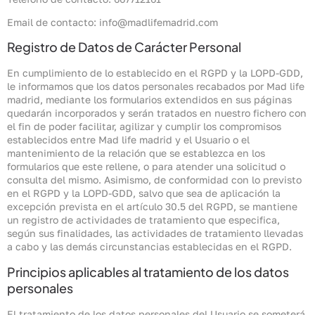
Email de contacto: info@madlifemadrid.com
Registro de Datos de Carácter Personal
En cumplimiento de lo establecido en el RGPD y la LOPD-GDD,
le informamos que los datos personales recabados por Mad life
madrid, mediante los formularios extendidos en sus páginas
quedarán incorporados y serán tratados en nuestro fichero con
el fin de poder facilitar, agilizar y cumplir los compromisos
establecidos entre Mad life madrid y el Usuario o el
mantenimiento de la relación que se establezca en los
formularios que este rellene, o para atender una solicitud o
consulta del mismo. Asimismo, de conformidad con lo previsto
en el RGPD y la LOPD-GDD, salvo que sea de aplicación la
excepción prevista en el artículo 30.5 del RGPD, se mantiene
un registro de actividades de tratamiento que especifica,
según sus finalidades, las actividades de tratamiento llevadas
a cabo y las demás circunstancias establecidas en el RGPD.
Principios aplicables al tratamiento de los datos
personales
El tratamiento de los datos personales del Usuario se someterá