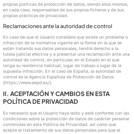
propias políticas de protección de datos, siendo ellos mismos,
en cada caso, responsables de sus propios ficheros y de sus
propias prácticas de privacidad.
Reclamaciones ante la autoridad de control
En caso de que el Usuario considere que existe un problema o
infracción de la normativa vigente en la forma en la que se
están tratando sus datos personales, tendrá derecho a la
tutela judicial efectiva y a presentar una reclamación ante una
autoridad de control, en particular, en el Estado en el que
tenga su residencia habitual, lugar de trabajo o lugar de la
supuesta infracción. En el caso de España, la autoridad de
control es la Agencia Española de Protección de Datos
(https://www.aepd.es/).
II. ACEPTACIÓN Y CAMBIOS EN ESTA
POLÍTICA DE PRIVACIDAD
Es necesario que el Usuario haya leído y esté conforme con las
condiciones sobre la protección de datos de carácter personal
contenidas en esta Política de Privacidad, así como que
acepte el tratamiento de sus datos personales para que el