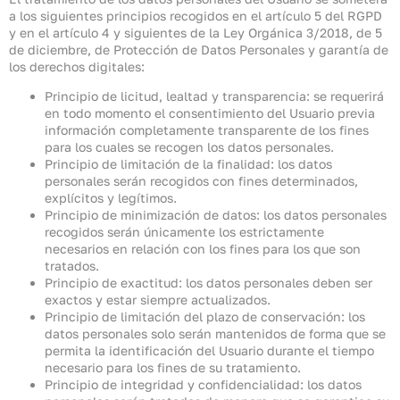
a los siguientes principios recogidos en el artículo 5 del RGPD
y en el artículo 4 y siguientes de la Ley Orgánica 3/2018, de 5
de diciembre, de Protección de Datos Personales y garantía de
los derechos digitales:
Principio de licitud, lealtad y transparencia: se requerirá
en todo momento el consentimiento del Usuario previa
información completamente transparente de los fines
para los cuales se recogen los datos personales.
Principio de limitación de la finalidad: los datos
personales serán recogidos con fines determinados,
explícitos y legítimos.
Principio de minimización de datos: los datos personales
recogidos serán únicamente los estrictamente
necesarios en relación con los fines para los que son
tratados.
Principio de exactitud: los datos personales deben ser
exactos y estar siempre actualizados.
Principio de limitación del plazo de conservación: los
datos personales solo serán mantenidos de forma que se
permita la identificación del Usuario durante el tiempo
necesario para los fines de su tratamiento.
Principio de integridad y confidencialidad: los datos